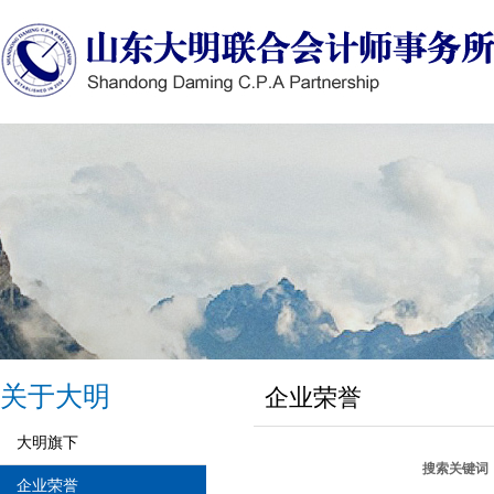
关于大明
企业荣誉
大明旗下
搜索关键词
企业荣誉