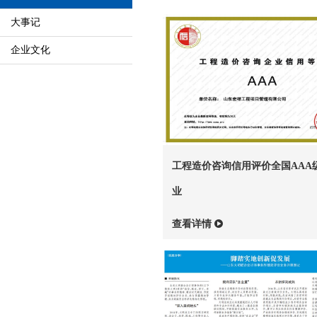
大事记
企业文化
工程造价咨询信用评价全国AAA
业
查看详情