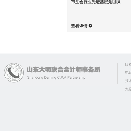
市注会行业先进基层党组织
查看详情
版
电话
技
您