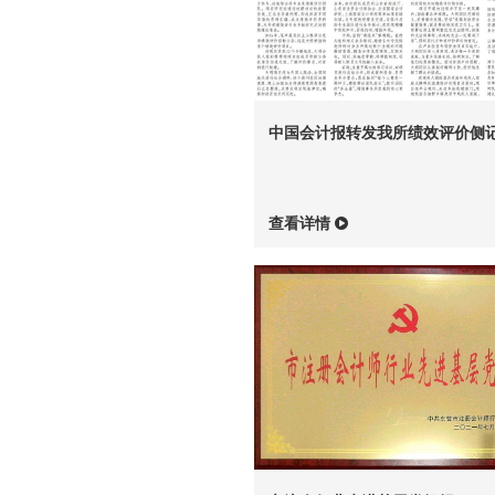
中国会计报转发我所绩效评价侧
查看详情