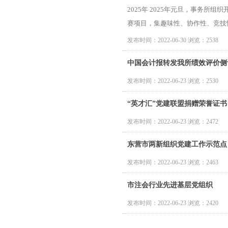
2025年 2025年元旦，事务
赛项目，集趣味性、协作性、竞技性于一
发布时间：2022-06-30 浏览：2538
中国会计报转发我所绩效评价侧
发布时间：2022-06-23 浏览：2530
“英才汇”党建联盟捐赠荣誉证书
发布时间：2022-06-23 浏览：2472
东营市两新组织党建工作示范点
发布时间：2022-06-23 浏览：2463
市注会行业先进基层党组织
发布时间：2022-06-23 浏览：2420