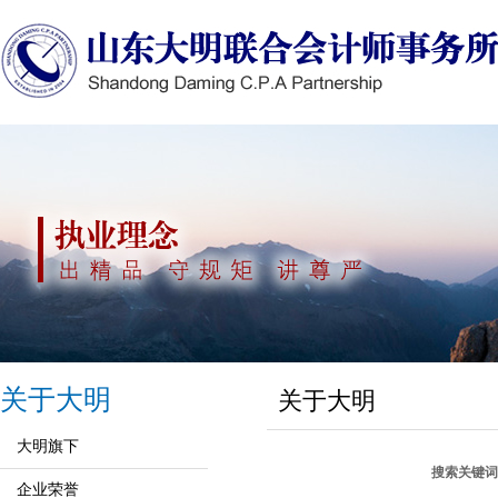
关于大明
关于大明
大明旗下
搜索关键词
企业荣誉