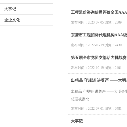
大事记
工程造价咨询信用评价全国AA
企业文化
发布时间：2023-07-05 浏览：2309
东营市工程招标代理机构AAA
发布时间：2022-10-19 浏览：2430
第五届全市党团支部活力挑战赛
发布时间：2022-10-19 浏览：2401
出精品 守规矩 讲尊严 ——大
出精品 守规矩 讲尊严 ——大明
总理视察北...
发布时间：2022-07-01 浏览：6481
大事记