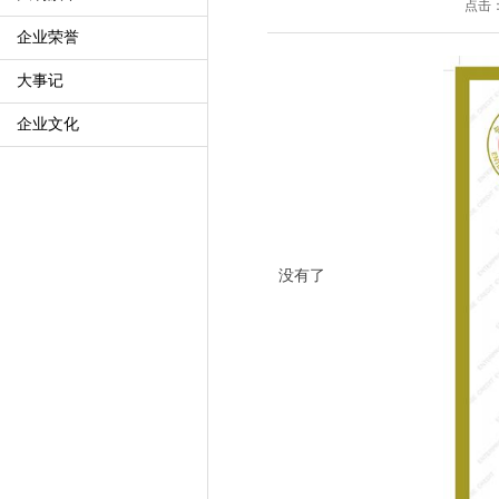
点击：
企业荣誉
大事记
企业文化
没有了