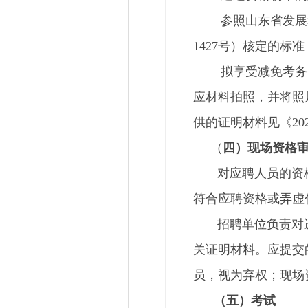
参照山东省发展和改
1427号）核定的标
拟享受减免考务费的
应材料拍照，并将照片
供的证明材料见《2
（
四）现场资格
对应聘人员的资格审
符合应聘资格或弄虚
招聘单位负责对进入
关证明材料。应提交
员，视为弃权；现场
（五）考试