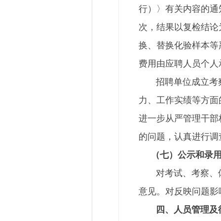
行）〉有关内容的通
次，结果以复检结论
换、替换化验样本等
费用由应聘人员个人
招聘单位成立考察
力、工作实绩等方面
进一步从严管理干部
的问题，认真进行调
（七）公示和录
对考试、考察、体检
意见。对反映问题影
四、人员管理及