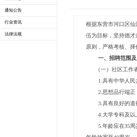
通知公告
行业资讯
根据东营市河口区仙
法律法规
伍为目标，坚持德才
原则，严格考核、择
一、招聘范围及
（一）社区工作者
1.具有中华人民共
2.思想品行端正
3.具有良好的道
4.大学专科及以
5.年龄应在35周