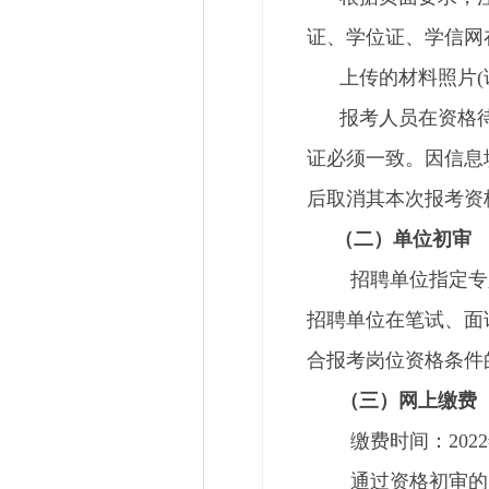
证、学位证、学信网
上传的材料照片(证
报考人员在资格待审
证必须一致。因信息
后取消其本次报考资
（二）单位初审
招聘单位指定专人
招聘单位在笔试、面
合报考岗位资格条件
（三）网上缴费
缴费时间：2022年7月
通过资格初审的人