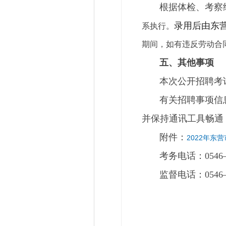
根据体检、考察结果
录用后由东
系执行。
期间，如有违反劳动合
五、其他事项
本次公开招聘考试
有关招聘事项信息将通
并保持通讯工具畅通
附件：
2022年东
考务电话：0546— 8
监督电话：0546—3