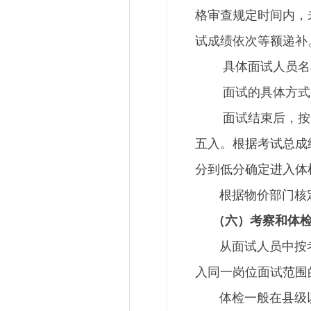
格审查规定时间内，
试成绩依次等额递补
具体面试人员名单、现场
面试的具体方式、
面试结束后，按笔试
五入。根据考试总成
分到低分确定进入体
根据物价部门核定的
（六）考察和体
从面试人员中按考试
入同一岗位面试范围
体检一般在县级以上