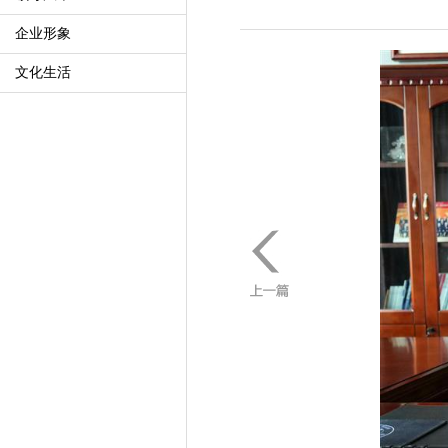
企业形象
文化生活