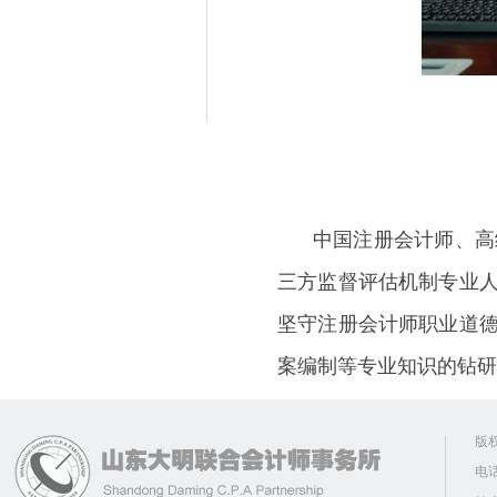
中国注册会计师、高级
三方监督评估机制专业
坚守注册会计师职业道
案编制等专业知识的钻研
版
电话