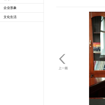
企业形象
文化生活