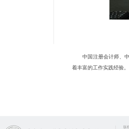
中国注册会计师、中国
着丰富的工作实践经验。
版